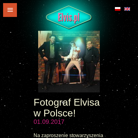
Fotograf Elvisa
w Polsce!
01.09.2017
Na zaproszenie stowarzyszenia