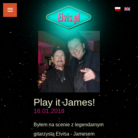
Play it James!
16.01.2018
Byłem na scenie z legendarnym
gitarzystą Elvisa - Jamesem